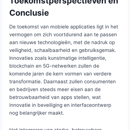
Toekomstperspectieven en
Conclusie
De toekomst van mobiele applicaties ligt in het
vermogen om zich voortdurend aan te passen
aan nieuwe technologieën, met de nadruk op
veiligheid, schaalbaarheid en gebruiksgemak.
Innovaties zoals kunstmatige intelligentie,
blockchain en 5G-netwerken zullen de
komende jaren de kern vormen van verdere
transformatie. Daarnaast zullen consumenten
en bedrijven steeds meer eisen aan de
betrouwbaarheid van apps stellen, wat
innovatie in beveiliging en interfaceontwerp
nog belangrijker maakt.
Het integreren van sterke, betrouwbare