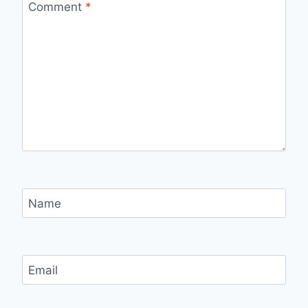
Comment
*
Name
Email