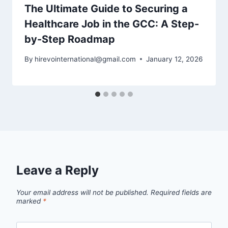
The Ultimate Guide to Securing a
Healthcare Job in the GCC: A Step-
by-Step Roadmap
By
hirevointernational@gmail.com
January 12, 2026
Leave a Reply
Your email address will not be published.
Required fields are
marked
*