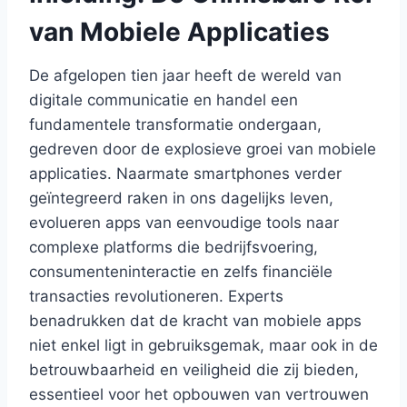
van Mobiele Applicaties
De afgelopen tien jaar heeft de wereld van
digitale communicatie en handel een
fundamentele transformatie ondergaan,
gedreven door de explosieve groei van mobiele
applicaties. Naarmate smartphones verder
geïntegreerd raken in ons dagelijks leven,
evolueren apps van eenvoudige tools naar
complexe platforms die bedrijfsvoering,
consumenteninteractie en zelfs financiële
transacties revolutioneren. Experts
benadrukken dat de kracht van mobiele apps
niet enkel ligt in gebruiksgemak, maar ook in de
betrouwbaarheid en veiligheid die zij bieden,
essentieel voor het opbouwen van vertrouwen