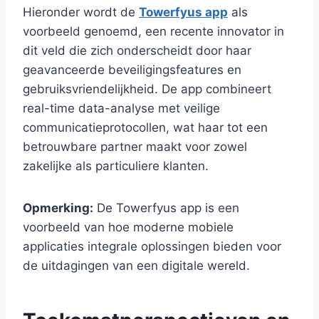
Hieronder wordt de
Towerfyus app
als
voorbeeld genoemd, een recente innovator in
dit veld die zich onderscheidt door haar
geavanceerde beveiligingsfeatures en
gebruiksvriendelijkheid. De app combineert
real-time data-analyse met veilige
communicatieprotocollen, wat haar tot een
betrouwbare partner maakt voor zowel
zakelijke als particuliere klanten.
Opmerking:
De Towerfyus app is een
voorbeeld van hoe moderne mobiele
applicaties integrale oplossingen bieden voor
de uitdagingen van een digitale wereld.