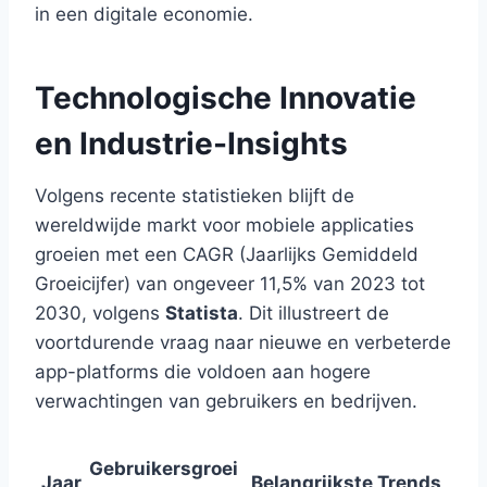
in een digitale economie.
Technologische Innovatie
en Industrie-Insights
Volgens recente statistieken blijft de
wereldwijde markt voor mobiele applicaties
groeien met een CAGR (Jaarlijks Gemiddeld
Groeicijfer) van ongeveer 11,5% van 2023 tot
2030, volgens
Statista
. Dit illustreert de
voortdurende vraag naar nieuwe en verbeterde
app-platforms die voldoen aan hogere
verwachtingen van gebruikers en bedrijven.
Gebruikersgroei
Jaar
Belangrijkste Trends