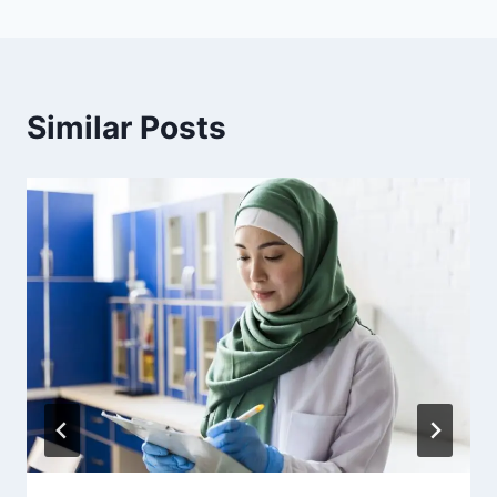
Similar Posts