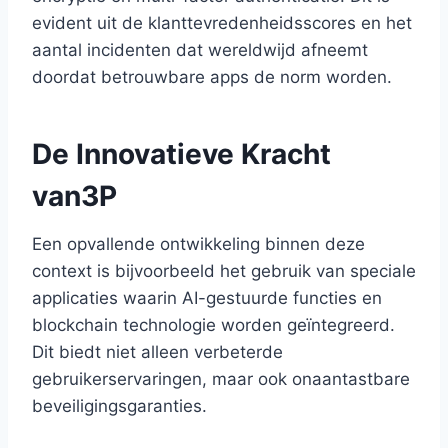
evident uit de klanttevredenheidsscores en het
aantal incidenten dat wereldwijd afneemt
doordat betrouwbare apps de norm worden.
De Innovatieve Kracht
van3P
Een opvallende ontwikkeling binnen deze
context is bijvoorbeeld het gebruik van speciale
applicaties waarin AI-gestuurde functies en
blockchain technologie worden geïntegreerd.
Dit biedt niet alleen verbeterde
gebruikerservaringen, maar ook onaantastbare
beveiligingsgaranties.